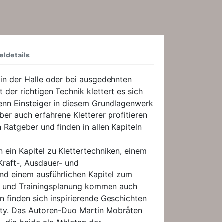
eldetails
in der Halle oder bei ausgedehnten
t der richtigen Technik klettert es sich
wenn Einsteiger in diesem Grundlagenwerk
ber auch erfahrene Kletterer profitieren
Ratgeber und finden in allen Kapiteln
n ein Kapitel zu Klettertechniken, einem
Kraft-, Ausdauer- und
und einem ausführlichen Kapitel zum
ik und Trainingsplanung kommen auch
n finden sich inspirierende Geschichten
ty. Das Autoren-Duo Martin Mobråten