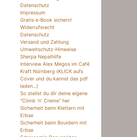
Datenschutz
Impressum
Gratis e-Book sichern!
Widerrufsrecht
Datenschutz
Versand und Zahlung
Umweltschutz-Hinweise
Sherpa Nepalhilfe
Interview Alex Megos im Café
Kraft Nürnberg (KLICK aufs
Cover und du kannst das pdf
laden...)
So stellst du dir deine eigene
"Climb 'n' Creme" her
Sicherheit beim Klettern mit
Erbse
Sicherheit beim Bouldern mit
Erbse