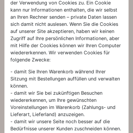
der Verwendung von Cookies zu. Ein Cookie
kann nur Informationen enthalten, die wir selbst
an Ihren Rechner senden – private Daten lassen
sich damit nicht auslesen. Wenn Sie die Cookies
auf unserer Site akzeptieren, haben wir keinen
Zugriff auf Ihre persönlichen Informationen, aber
mit Hilfe der Cookies können wir Ihren Computer
wiedererkennen. Wir verwenden Cookies für
folgende Zwecke:
- damit Sie Ihren Warenkorb während Ihrer
Sitzung mit Bestellungen auffüllen und verwalten
können.
- damit wir Sie bei zukünftigen Besuchen
wiedererkennen, um Ihre gewünschten
Voreinstellungen im Warenkorb (Zahlungs- und
Lieferart, Lieferland) anzuzeigen.
- damit wir unsere Seite noch besser auf die
Bedürfnisse unserer Kunden zuschneiden können.