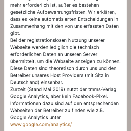
mehr erforderlich ist, außer es bestehen
gesetzliche Aufbewahrungsfristen. Wir erklären,
dass es keine automatisierten Entscheidungen in
Zusammenhang mit den von uns erfassten Daten
gibt.
Bei der registrationslosen Nutzung unserer
Webseite werden lediglich die technisch
erforderlichen Daten an unseren Server
übermittelt, um die Webseite anzeigen zu können.
Diese Daten sind theoretisch durch uns und den
Betreiber unseres Host Providers (mit Sitz in
Deutschland) einsehbar.
Zurzeit (Stand Mai 2019) nutzt der tmms-Verlag
Google Analytics, aber kein Facebook-Pixel.
Informationen dazu sind auf den entsprechenden
Webseiten der Betreiber zu finden wie z.B.
Google Analytics unter
www.google.com/analytics/