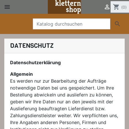


shopping_cart
(0)

DATENSCHUTZ
Datenschutzerklärung
Allgemein
Es werden nur zur Bearbeitung der Aufträge
notwendige Daten bei uns gespeichert. Um Ihre
Bestellung abwickeln und ausliefern zu können,
geben wir Ihre Daten nur an den jeweils mit der
Auslieferung beauftragten Lieferdienst bzw.
Zahlungsdienstleister weiter. Wir verpflichten uns,
Ihre Angaben anderen Personen, Firmen und