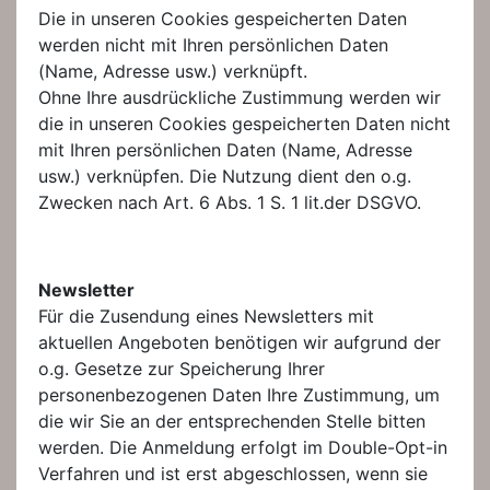
Die in unseren Cookies gespeicherten Daten
werden nicht mit Ihren persönlichen Daten
(Name, Adresse usw.) verknüpft.
Ohne Ihre ausdrückliche Zustimmung werden wir
die in unseren Cookies gespeicherten Daten nicht
mit Ihren persönlichen Daten (Name, Adresse
usw.) verknüpfen. Die Nutzung dient den o.g.
Zwecken nach Art. 6 Abs. 1 S. 1 lit.der DSGVO.
Newsletter
Für die Zusendung eines Newsletters mit
aktuellen Angeboten benötigen wir aufgrund der
o.g. Gesetze zur Speicherung Ihrer
personenbezogenen Daten Ihre Zustimmung, um
die wir Sie an der entsprechenden Stelle bitten
werden. Die Anmeldung erfolgt im Double-Opt-in
Verfahren und ist erst abgeschlossen, wenn sie