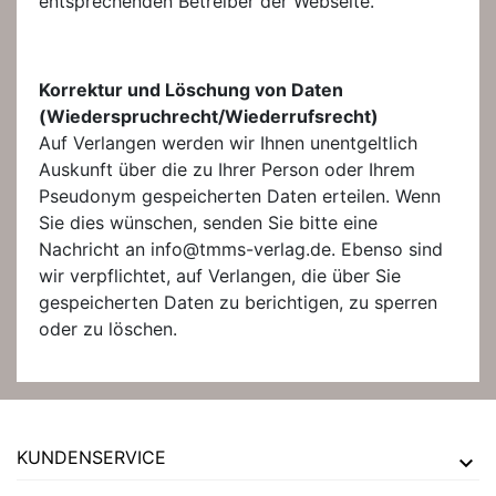
entsprechenden Betreiber der Webseite.
Korrektur und Löschung von Daten
(Wiederspruchrecht/Wiederrufsrecht)
Auf Verlangen werden wir Ihnen unentgeltlich
Auskunft über die zu Ihrer Person oder Ihrem
Pseudonym gespeicherten Daten erteilen. Wenn
Sie dies wünschen, senden Sie bitte eine
Nachricht an info@tmms-verlag.de. Ebenso sind
wir verpflichtet, auf Verlangen, die über Sie
gespeicherten Daten zu berichtigen, zu sperren
oder zu löschen.
KUNDENSERVICE