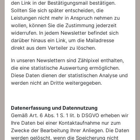
den Link in der Bestätigungsmail bestätigen.
Sollten Sie sich später entscheiden, die
Leistungen nicht mehr in Anspruch nehmen zu
wollen, können Sie die Zustimmung jederzeit
widerrufen. In jedem Newsletter befindet sich
darüber hinaus ein Link, um die Mailadresse
direkt aus dem Verteiler zu löschen.
In unseren Newslettern sind Zählpixel enthalten,
die eine statistische Auswertung ermöglichen.
Diese Daten dienen der statistischen Analyse und
werden nicht an Dritte weitergegeben.
Datenerfassung und Datennutzung
Gemäß Art. 6 Abs. 1 S. 1 lit. b DSGVO erheben wir
Ihre Daten bei einer Kontaktaufnahme nur zum
Zwecke der Bearbeitung Ihrer Anliegen. Die Daten
werden gelöscht, wenn die Speicherung nicht