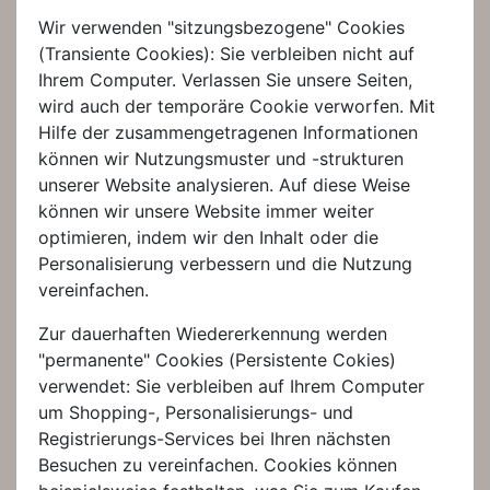
Wir verwenden "sitzungsbezogene" Cookies
(Transiente Cookies): Sie verbleiben nicht auf
Ihrem Computer. Verlassen Sie unsere Seiten,
wird auch der temporäre Cookie verworfen. Mit
Hilfe der zusammengetragenen Informationen
können wir Nutzungsmuster und -strukturen
unserer Website analysieren. Auf diese Weise
können wir unsere Website immer weiter
optimieren, indem wir den Inhalt oder die
Personalisierung verbessern und die Nutzung
vereinfachen.
Zur dauerhaften Wiedererkennung werden
"permanente" Cookies (Persistente Cokies)
verwendet: Sie verbleiben auf Ihrem Computer
um Shopping-, Personalisierungs- und
Registrierungs-Services bei Ihren nächsten
Besuchen zu vereinfachen. Cookies können