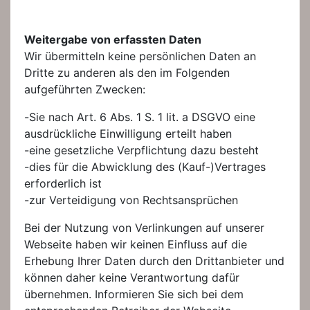
Weitergabe von erfassten Daten
Wir übermitteln keine persönlichen Daten an
Dritte zu anderen als den im Folgenden
aufgeführten Zwecken:
-Sie nach Art. 6 Abs. 1 S. 1 lit. a DSGVO eine
ausdrückliche Einwilligung erteilt haben
-eine gesetzliche Verpflichtung dazu besteht
-dies für die Abwicklung des (Kauf-)Vertrages
erforderlich ist
-zur Verteidigung von Rechtsansprüchen
Bei der Nutzung von Verlinkungen auf unserer
Webseite haben wir keinen Einfluss auf die
Erhebung Ihrer Daten durch den Drittanbieter und
können daher keine Verantwortung dafür
übernehmen. Informieren Sie sich bei dem