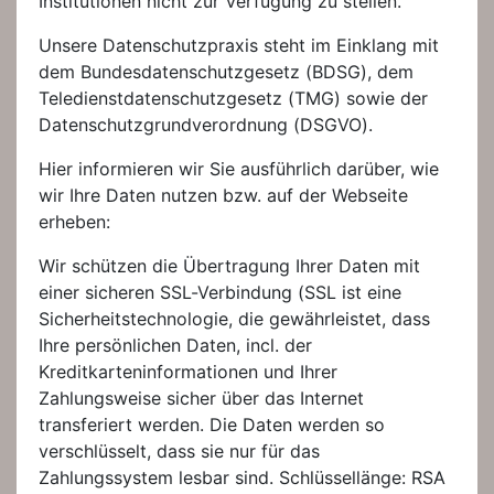
Institutionen nicht zur Verfügung zu stellen.
Unsere Datenschutzpraxis steht im Einklang mit
dem Bundesdatenschutzgesetz (BDSG), dem
Teledienstdatenschutzgesetz (TMG) sowie der
Datenschutzgrundverordnung (DSGVO).
Hier informieren wir Sie ausführlich darüber, wie
wir Ihre Daten nutzen bzw. auf der Webseite
erheben:
Wir schützen die Übertragung Ihrer Daten mit
einer sicheren SSL-Verbindung (SSL ist eine
Sicherheitstechnologie, die gewährleistet, dass
Ihre persönlichen Daten, incl. der
Kreditkarteninformationen und Ihrer
Zahlungsweise sicher über das Internet
transferiert werden. Die Daten werden so
verschlüsselt, dass sie nur für das
Zahlungssystem lesbar sind. Schlüssellänge: RSA