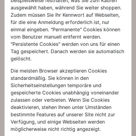
beispielsweise festhalten, was Sie zum Kaufen
ausgewählt haben, während Sie weiter shoppen.
Zudem müssen Sie Ihr Kennwort auf Webseiten,
für die eine Anmeldung erforderlich ist, nur
einmal eingeben. "Permanente" Cookies können
vom Benutzer manuell entfernt werden.
"Persistente Cookies" werden von uns für einen
Tag gespeichert. Danach werden sie automatisch
gelöscht.
Die meisten Browser akzeptieren Cookies
standardmäßig. Sie können in den
Sicherheitseinstellungen temporäre und
gespeicherte Cookies unabhängig voneinander
zulassen oder verbieten. Wenn Sie Cookies
deaktivieren, stehen Ihnen unter Umständen
bestimmte Features auf unserer Site nicht zur
Verfügung, und einige Webseiten werden
möglicherweise nicht richtig angezeigt.