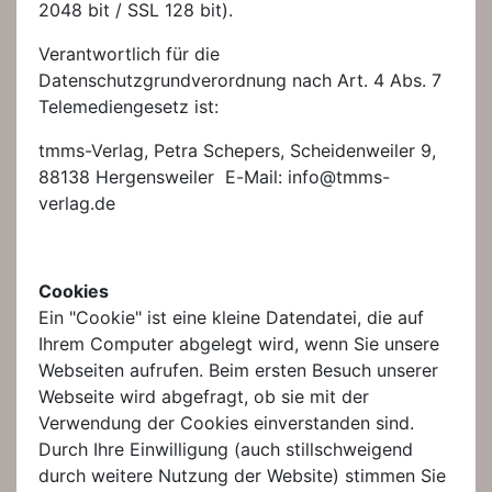
2048 bit / SSL 128 bit).
Verantwortlich für die
Datenschutzgrundverordnung nach Art. 4 Abs. 7
Telemediengesetz ist:
tmms-Verlag, Petra Schepers, Scheidenweiler 9,
88138 Hergensweiler E-Mail: info@tmms-
verlag.de
Cookies
Ein "Cookie" ist eine kleine Datendatei, die auf
Ihrem Computer abgelegt wird, wenn Sie unsere
Webseiten aufrufen. Beim ersten Besuch unserer
Webseite wird abgefragt, ob sie mit der
Verwendung der Cookies einverstanden sind.
Durch Ihre Einwilligung (auch stillschweigend
durch weitere Nutzung der Website) stimmen Sie