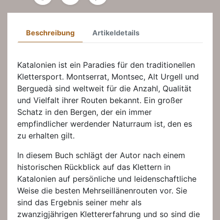
Beschreibung
Artikeldetails
Katalonien ist ein Paradies für den traditionellen
Klettersport. Montserrat, Montsec, Alt Urgell und
Berguedà sind weltweit für die Anzahl, Qualität
und Vielfalt ihrer Routen bekannt. Ein großer
Schatz in den Bergen, der ein immer
empfindlicher werdender Naturraum ist, den es
zu erhalten gilt.
In diesem Buch schlägt der Autor nach einem
historischen Rückblick auf das Klettern in
Katalonien auf persönliche und leidenschaftliche
Weise die besten Mehrseillänenrouten vor. Sie
sind das Ergebnis seiner mehr als
zwanzigjährigen Klettererfahrung und so sind die