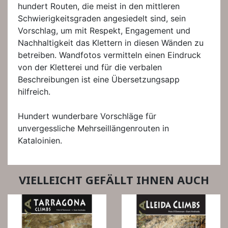
hundert Routen, die meist in den mittleren
Schwierigkeitsgraden angesiedelt sind, sein
Vorschlag, um mit Respekt, Engagement und
Nachhaltigkeit das Klettern in diesen Wänden zu
betreiben. Wandfotos vermitteln einen Eindruck
von der Kletterei und für die verbalen
Beschreibungen ist eine Übersetzungsapp
hilfreich.
Hundert wunderbare Vorschläge für
unvergessliche Mehrseillängenrouten in
Kataloinien.
VIELLEICHT GEFÄLLT IHNEN AUCH