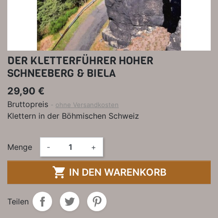
DER KLETTERFÜHRER HOHER
SCHNEEBERG & BIELA
29,90 €
Bruttopreis
ohne Versandkosten
Klettern in der Böhmischen Schweiz
Menge
-
+

IN DEN WARENKORB
Teilen