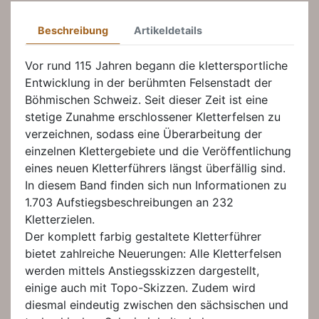
Beschreibung
Artikeldetails
Vor rund 115 Jahren begann die klettersportliche
Entwicklung in der berühmten Felsenstadt der
Böhmischen Schweiz. Seit dieser Zeit ist eine
stetige Zunahme erschlossener Kletterfelsen zu
verzeichnen, sodass eine Überarbeitung der
einzelnen Klettergebiete und die Veröffentlichung
eines neuen Kletterführers längst überfällig sind.
In diesem Band finden sich nun Informationen zu
1.703 Aufstiegsbeschreibungen an 232
Kletterzielen.
Der komplett farbig gestaltete Kletterführer
bietet zahlreiche Neuerungen: Alle Kletterfelsen
werden mittels Anstiegsskizzen dargestellt,
einige auch mit Topo-Skizzen. Zudem wird
diesmal eindeutig zwischen den sächsischen und