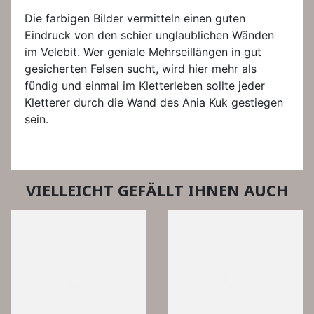
Die farbigen Bilder vermitteln einen guten
Eindruck von den schier unglaublichen Wänden
im Velebit. Wer geniale Mehrseillängen in gut
gesicherten Felsen sucht, wird hier mehr als
fündig und einmal im Kletterleben sollte jeder
Kletterer durch die Wand des Ania Kuk gestiegen
sein.
VIELLEICHT GEFÄLLT IHNEN AUCH