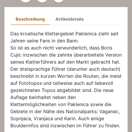
Beschreibung
Artikeldetails
Das kroatische Klettergebiet Paklenica zieht seit
Jahren seine Fans in den Bann.
So ist es auch nicht verwunderlich, dass Boris
Cujic inzwischen die zehnte überarbeitete Version
seines Kletterführers auf den Markt gebracht hat.
Der dreisprachige Führer (darunter auch deutsch)
beschreibt in kurzen Worten die Routen, die meist
auf Fototopos und teilweise auch auf liebevoll
gezeichneten Topos abgebildet sind. Die neue
Auflage beinhaltet neben den
Klettermöglichkeiten von Paklenica sowie die
Gebiete in der Nähe des Nationalparks: Vaganac,
Sopnjaca, Vranjaca und Karin. Auch einige
Boulderinfos sind inzwischen im Führer zu finden.