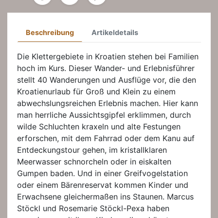
Beschreibung
Artikeldetails
Die Klettergebiete in Kroatien stehen bei Familien
hoch im Kurs. Dieser Wander- und Erlebnisführer
stellt 40 Wanderungen und Ausflüge vor, die den
Kroatienurlaub für Groß und Klein zu einem
abwechslungsreichen Erlebnis machen. Hier kann
man herrliche Aussichtsgipfel erklimmen, durch
wilde Schluchten kraxeln und alte Festungen
erforschen, mit dem Fahrrad oder dem Kanu auf
Entdeckungstour gehen, im kristallklaren
Meerwasser schnorcheln oder in eiskalten
Gumpen baden. Und in einer Greifvogelstation
oder einem Bärenreservat kommen Kinder und
Erwachsene gleichermaßen ins Staunen. Marcus
Stöckl und Rosemarie Stöckl-Pexa haben