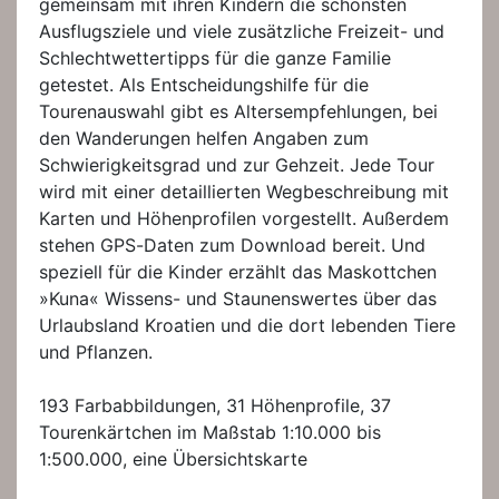
gemeinsam mit ihren Kindern die schönsten
Ausflugsziele und viele zusätzliche Freizeit- und
Schlechtwettertipps für die ganze Familie
getestet. Als Entscheidungshilfe für die
Tourenauswahl gibt es Altersempfehlungen, bei
den Wanderungen helfen Angaben zum
Schwierigkeitsgrad und zur Gehzeit. Jede Tour
wird mit einer detaillierten Wegbeschreibung mit
Karten und Höhenprofilen vorgestellt. Außerdem
stehen GPS-Daten zum Download bereit. Und
speziell für die Kinder erzählt das Maskottchen
»Kuna« Wissens- und Staunenswertes über das
Urlaubsland Kroatien und die dort lebenden Tiere
und Pflanzen.
193 Farbabbildungen, 31 Höhenprofile, 37
Tourenkärtchen im Maßstab 1:10.000 bis
1:500.000, eine Übersichtskarte