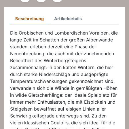
Beschreibung
Artikeldetails
Die Orobischen und Lombardischen Voralpen, die
lange Zeit im Schatten der großen Alpenwände
standen, erleben derzeit eine Phase der
Neuentdeckung, die auch mit der zunehmenden
Beliebtheit des Winterbergsteigens
zusammenhängt. In den kalten Wintern, die hier
durch starke Niederschläge und ausgeprägte
Temperaturschwankungen gekennzeichnet sind,
verwandeln sich die Wände in gemäßigten Höhen
in wilde Gletscherhänge: der ideale Spielplatz für
immer mehr Enthusiasten, die mit Eispickeln und
Steigeisen bewaffnet auf eisigen Linien aller
Schwierigkeitsgrade unterwegs sind. Zu den
vielen klassischen Couloirs, die sich ideal für die