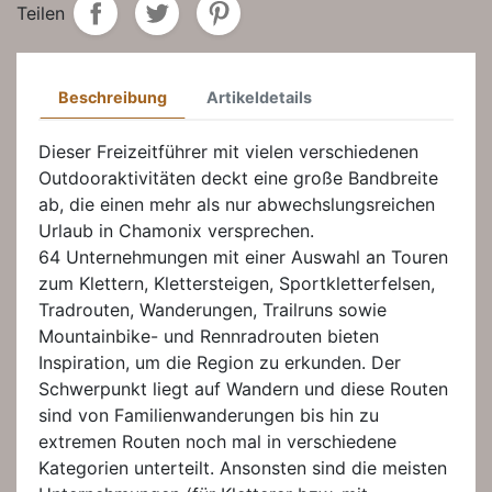
Teilen
Beschreibung
Artikeldetails
Dieser Freizeitführer mit vielen verschiedenen
Outdooraktivitäten deckt eine große Bandbreite
ab, die einen mehr als nur abwechslungsreichen
Urlaub in Chamonix versprechen.
64 Unternehmungen mit einer Auswahl an Touren
zum Klettern, Klettersteigen, Sportkletterfelsen,
Tradrouten, Wanderungen, Trailruns sowie
Mountainbike- und Rennradrouten bieten
Inspiration, um die Region zu erkunden. Der
Schwerpunkt liegt auf Wandern und diese Routen
sind von Familienwanderungen bis hin zu
extremen Routen noch mal in verschiedene
Kategorien unterteilt. Ansonsten sind die meisten