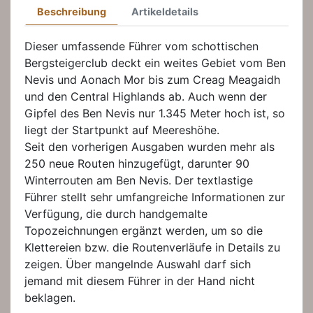
Beschreibung
Artikeldetails
Dieser umfassende Führer vom schottischen
Bergsteigerclub deckt ein weites Gebiet vom Ben
Nevis und Aonach Mor bis zum Creag Meagaidh
und den Central Highlands ab. Auch wenn der
Gipfel des Ben Nevis nur 1.345 Meter hoch ist, so
liegt der Startpunkt auf Meereshöhe.
Seit den vorherigen Ausgaben wurden mehr als
250 neue Routen hinzugefügt, darunter 90
Winterrouten am Ben Nevis. Der textlastige
Führer stellt sehr umfangreiche Informationen zur
Verfügung, die durch handgemalte
Topozeichnungen ergänzt werden, um so die
Klettereien bzw. die Routenverläufe in Details zu
zeigen. Über mangelnde Auswahl darf sich
jemand mit diesem Führer in der Hand nicht
beklagen.