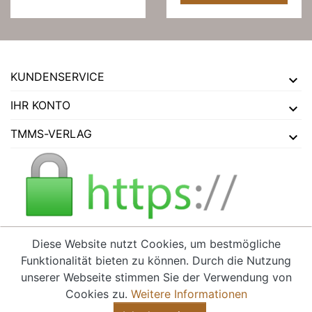
KUNDENSERVICE
IHR KONTO
TMMS-VERLAG
Diese Website nutzt Cookies, um bestmögliche
Funktionalität bieten zu können. Durch die Nutzung
VERTRAG WIDERRUFEN
unserer Webseite stimmen Sie der Verwendung von
Cookies zu.
Weitere Informationen