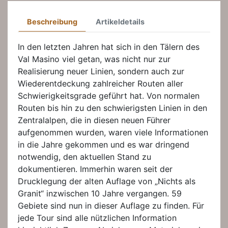
Beschreibung
Artikeldetails
In den letzten Jahren hat sich in den Tälern des
Val Masino viel getan, was nicht nur zur
Realisierung neuer Linien, sondern auch zur
Wiederentdeckung zahlreicher Routen aller
Schwierigkeitsgrade geführt hat. Von normalen
Routen bis hin zu den schwierigsten Linien in den
Zentralalpen, die in diesen neuen Führer
aufgenommen wurden, waren viele Informationen
in die Jahre gekommen und es war dringend
notwendig, den aktuellen Stand zu
dokumentieren. Immerhin waren seit der
Drucklegung der alten Auflage von „Nichts als
Granit“ inzwischen 10 Jahre vergangen. 59
Gebiete sind nun in dieser Auflage zu finden. Für
jede Tour sind alle nützlichen Information