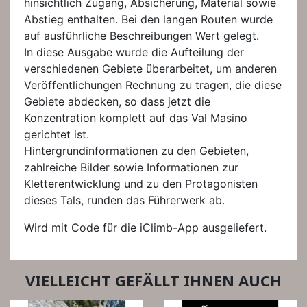
hinsichtlich Zugang, Absicherung, Material sowie
Abstieg enthalten. Bei den langen Routen wurde
auf ausführliche Beschreibungen Wert gelegt.
In diese Ausgabe wurde die Aufteilung der
verschiedenen Gebiete überarbeitet, um anderen
Veröffentlichungen Rechnung zu tragen, die diese
Gebiete abdecken, so dass jetzt die
Konzentration komplett auf das Val Masino
gerichtet ist.
Hintergrundinformationen zu den Gebieten,
zahlreiche Bilder sowie Informationen zur
Kletterentwicklung und zu den Protagonisten
dieses Tals, runden das Führerwerk ab.
Wird mit Code für die iClimb-App ausgeliefert.
VIELLEICHT GEFÄLLT IHNEN AUCH