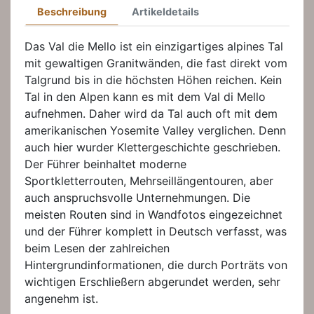
Beschreibung
Artikeldetails
Das Val die Mello ist ein einzigartiges alpines Tal
mit gewaltigen Granitwänden, die fast direkt vom
Talgrund bis in die höchsten Höhen reichen. Kein
Tal in den Alpen kann es mit dem Val di Mello
aufnehmen. Daher wird da Tal auch oft mit dem
amerikanischen Yosemite Valley verglichen. Denn
auch hier wurder Klettergeschichte geschrieben.
Der Führer beinhaltet moderne
Sportkletterrouten, Mehrseillängentouren, aber
auch anspruchsvolle Unternehmungen. Die
meisten Routen sind in Wandfotos eingezeichnet
und der Führer komplett in Deutsch verfasst, was
beim Lesen der zahlreichen
Hintergrundinformationen, die durch Porträts von
wichtigen Erschließern abgerundet werden, sehr
angenehm ist.