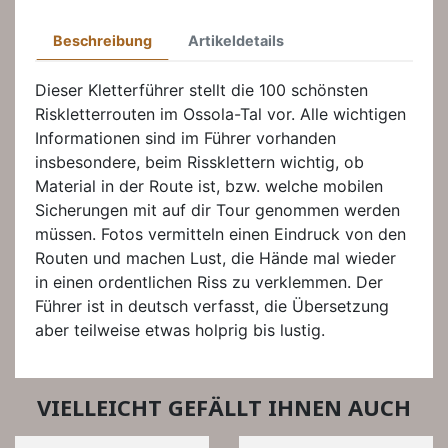
Beschreibung
Artikeldetails
Dieser Kletterführer stellt die 100 schönsten
Riskletterrouten im Ossola-Tal vor. Alle wichtigen
Informationen sind im Führer vorhanden
insbesondere, beim Rissklettern wichtig, ob
Material in der Route ist, bzw. welche mobilen
Sicherungen mit auf dir Tour genommen werden
müssen. Fotos vermitteln einen Eindruck von den
Routen und machen Lust, die Hände mal wieder
in einen ordentlichen Riss zu verklemmen. Der
Führer ist in deutsch verfasst, die Übersetzung
aber teilweise etwas holprig bis lustig.
VIELLEICHT GEFÄLLT IHNEN AUCH