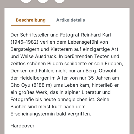
Beschreibung
Artikeldetails
Der Schriftsteller und Fotograf Reinhard Karl
(1946–1982) verlieh dem Lebensgefühl von
Bergsteigern und Kletterern auf einzigartige Art
und Weise Ausdruck. In berührenden Texten und
zeitlos schönen Bildern schilderte er sein Erleben,
Denken und Fühlen, nicht nur am Berg. Obwohl
der Heidelberger im Alter von nur 35 Jahren am
Cho Oyu (8188 m) ums Leben kam, hinterließ er
ein großes Werk, das in alpiner Literatur und
Fotografie bis heute ohnegleichen ist. Seine
Bücher sind meist kurz nach dem
Erscheinungstermin bald vergriffen.
Hardcover