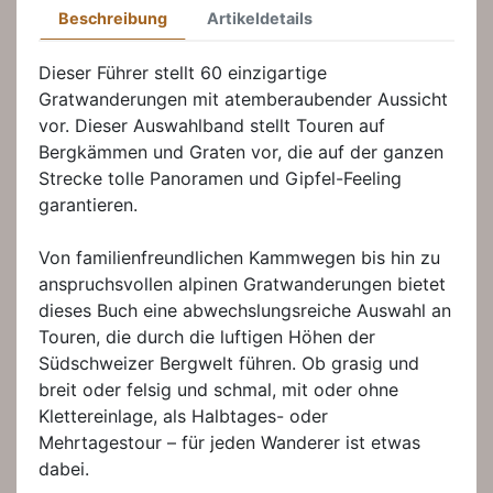
Beschreibung
Artikeldetails
Dieser Führer stellt 60 einzigartige
Gratwanderungen mit atemberaubender Aussicht
vor. Dieser Auswahlband stellt Touren auf
Bergkämmen und Graten vor, die auf der ganzen
Strecke tolle Panoramen und Gipfel-Feeling
garantieren.
Von familienfreundlichen Kammwegen bis hin zu
anspruchsvollen alpinen Gratwanderungen bietet
dieses Buch eine abwechslungsreiche Auswahl an
Touren, die durch die luftigen Höhen der
Südschweizer Bergwelt führen. Ob grasig und
breit oder felsig und schmal, mit oder ohne
Klettereinlage, als Halbtages- oder
Mehrtagestour – für jeden Wanderer ist etwas
dabei.