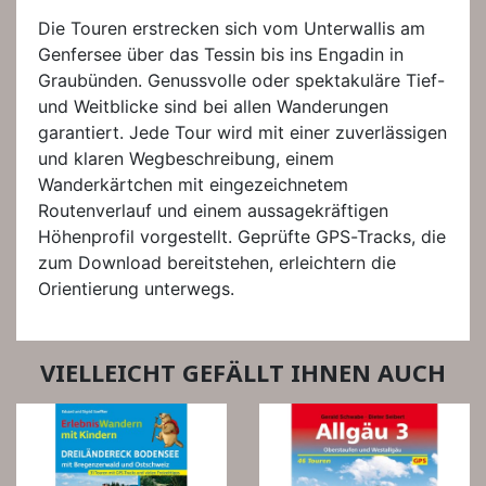
Die Touren erstrecken sich vom Unterwallis am
Genfersee über das Tessin bis ins Engadin in
Graubünden. Genussvolle oder spektakuläre Tief-
und Weitblicke sind bei allen Wanderungen
garantiert. Jede Tour wird mit einer zuverlässigen
und klaren Wegbeschreibung, einem
Wanderkärtchen mit eingezeichnetem
Routenverlauf und einem aussagekräftigen
Höhenprofil vorgestellt. Geprüfte GPS-Tracks, die
zum Download bereitstehen, erleichtern die
Orientierung unterwegs.
VIELLEICHT GEFÄLLT IHNEN AUCH