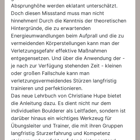
Absprunghöhe werden eklatant unterschätzt.
Doch diesen Missstand muss man nicht
hinnehmen! Durch die Kenntnis der theoretischen
Hintergründe, die zu erwartenden
Energieumwandlungen beim Aufprall und die zu
vermeidenden Körperstellungen kann man der
Verletzungsgefahr effektive Maßnahmen
entgegensetzen. Und über die Anwendung der -
je nach zur Verfügung stehenden Zeit - kleinen
oder großen Fallschule kann man
verletzungsvermeidendes Stürzen langfristig
trainieren und perfektionieren.
Das neue Lehrbuch von Christiane Hupe bietet
die Anleitung dazu. Es dient nicht nur dem
individuellen Boulderer als Leitfaden, sondern ist
darüber hinaus ein wichtiges Werkzeug für
Übungsleiter und Trainer, die mit ihren Gruppen
langfristig Sturzerfahrung und Kompetenz