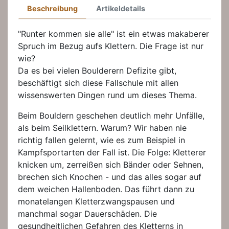
Beschreibung
Artikeldetails
"Runter kommen sie alle" ist ein etwas makaberer
Spruch im Bezug aufs Klettern. Die Frage ist nur
wie?
Da es bei vielen Boulderern Defizite gibt,
beschäftigt sich diese Fallschule mit allen
wissenswerten Dingen rund um dieses Thema.
Beim Bouldern geschehen deutlich mehr Unfälle,
als beim Seilklettern. Warum? Wir haben nie
richtig fallen gelernt, wie es zum Beispiel in
Kampfsportarten der Fall ist. Die Folge: Kletterer
knicken um, zerreißen sich Bänder oder Sehnen,
brechen sich Knochen - und das alles sogar auf
dem weichen Hallenboden. Das führt dann zu
monatelangen Kletterzwangspausen und
manchmal sogar Dauerschäden. Die
gesundheitlichen Gefahren des Kletterns in