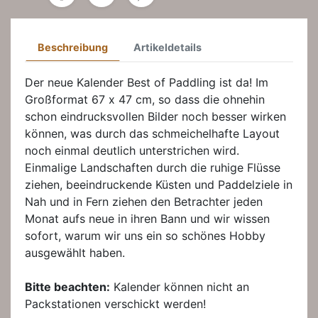
Beschreibung
Artikeldetails
Der neue Kalender Best of Paddling ist da! Im
Großformat 67 x 47 cm, so dass die ohnehin
schon eindrucksvollen Bilder noch besser wirken
können, was durch das schmeichelhafte Layout
noch einmal deutlich unterstrichen wird.
Einmalige Landschaften durch die ruhige Flüsse
ziehen, beeindruckende Küsten und Paddelziele in
Nah und in Fern ziehen den Betrachter jeden
Monat aufs neue in ihren Bann und wir wissen
sofort, warum wir uns ein so schönes Hobby
ausgewählt haben.
Bitte beachten:
Kalender können nicht an
Packstationen verschickt werden!