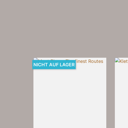
NICHT AUF LAGER