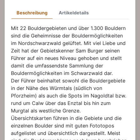
Beschreibung
Artikeldetails
Mit 22 Bouldergebieten und über 1.300 Bouldern
sind die Geheimnisse der Bouldermöglichkeiten
im Nordschwarzwald gelüftet. Mit viel Liebe und
Zeit hat der Gebietskenner Sam Burger seinen
Führer auf ein neues Niveau gehoben und stellt
damit die umfassendste Sammlung der
Bouldermöglichkeiten im Schwarzwald dar.
Der Führer beinhaltet sowohl die Bouldergebiete
in der Nähe des Würmtals (südlich von
Pforzheim) als auch die Spots im Nagoldtal bzw.
rund um Calw über das Enztal bis hin zum
Murgtal als westliche Grenze.
Übersichtskarten führen in die Gebiete und die
einzelnen Boulder sind mit guten Fototopos
aufgelistet und übersichtlich dargestellt. Meist