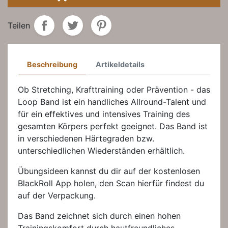
Teilen
Beschreibung
Artikeldetails
Ob Stretching, Krafttraining oder Prävention - das
Loop Band ist ein handliches Allround-Talent und
für ein effektives und intensives Training des
gesamten Körpers perfekt geeignet. Das Band ist
in verschiedenen Härtegraden bzw.
unterschiedlichen Wiederständen erhältlich.
Übungsideen kannst du dir auf der kostenlosen
BlackRoll App holen, den Scan hierfür findest du
auf der Verpackung.
Das Band zeichnet sich durch einen hohen
Trainingskomfort durch hautfreundliches