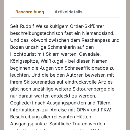
Beschreibung
Artikeldetails
Seit Rudolf Weiss kultigem Ortler-Skiführer
beschreibungstechnisch fast ein Niemandsland.
Und das, obwohl zwischen dem Reschenpass und
Bozen unzählige Schmankerln auf den
Hochtourist mit Skiern warten. Cevedale,
Königsspitze, Weißkugel - bei diesen Namen
beginnen die Augen von Schneeafficionados zu
leuchten. Und die beiden Autoren beweisen mit
ihrem Skitourenatlas auf eindrucksvolle Art: es
gibt noch unzählige weitere Skitourenberge die
nur darauf warten entdeckt zu werden.
Gegliedert nach Ausgangspunkten und Tälern,
Informationen zur Anreise mit ÖPNV und PKW,
Beschreibung aller relevanten Hütten-
Ausgangspunkte. Sämtliche Touren werden