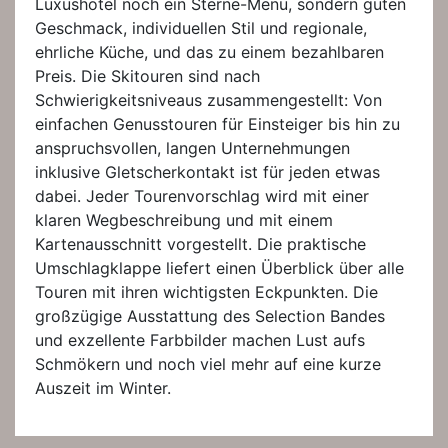
Luxushotel noch ein Sterne-Menü, sondern guten
Geschmack, individuellen Stil und regionale,
ehrliche Küche, und das zu einem bezahlbaren
Preis. Die Skitouren sind nach
Schwierigkeitsniveaus zusammengestellt: Von
einfachen Genusstouren für Einsteiger bis hin zu
anspruchsvollen, langen Unternehmungen
inklusive Gletscherkontakt ist für jeden etwas
dabei. Jeder Tourenvorschlag wird mit einer
klaren Wegbeschreibung und mit einem
Kartenausschnitt vorgestellt. Die praktische
Umschlagklappe liefert einen Überblick über alle
Touren mit ihren wichtigsten Eckpunkten. Die
großzügige Ausstattung des Selection Bandes
und exzellente Farbbilder machen Lust aufs
Schmökern und noch viel mehr auf eine kurze
Auszeit im Winter.