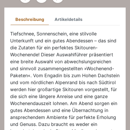
Beschreibung
Artikeldetails
Tiefschnee, Sonnenschein, eine stilvolle
Unterkunft und ein gutes Abendessen – das sind
die Zutaten für ein perfektes Skitouren-
Wochenende! Dieser Auswahlführer präsentiert
eine breite Auswahl von abwechslungsreichen
und sinnvoll zusammengestellten »Wochenend-
Paketen«. Vom Engadin bis zum Hohen Dachstein
und vom nördlichen Alpenrand bis nach Südtirol
werden hier großartige Skitouren vorgestellt, für
die sich eine längere Anreise und eine ganze
Wochenendauszeit lohnen. Am Abend sorgen ein
gutes Abendessen und eine Übernachtung in
ansprechendem Ambiente für perfekte Erholung
und Genuss. Dazu braucht es weder ein