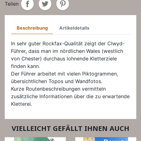
Teilen
Beschreibung
Artikeldetails
In sehr guter Rockfax-Qualität zeigt der Clwyd-
Führer, dass man im nördlichen Wales (westlich
von Chester) durchaus lohnende Kletterziele
finden kann.
Der Führer arbeitet mit vielen Piktogrammen,
übersichtlichen Topos und Wandfotos.
Kurze Routenbeschreibungen vermitteln
zusätzliche Informationen über die zu erwartende
Kletterei.
VIELLEICHT GEFÄLLT IHNEN AUCH