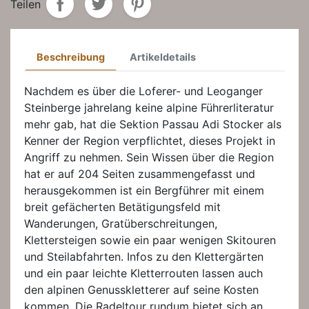
Teilen
Beschreibung
Artikeldetails
Nachdem es über die Loferer- und Leoganger
Steinberge jahrelang keine alpine Führerliteratur
mehr gab, hat die Sektion Passau Adi Stocker als
Kenner der Region verpflichtet, dieses Projekt in
Angriff zu nehmen. Sein Wissen über die Region
hat er auf 204 Seiten zusammengefasst und
herausgekommen ist ein Bergführer mit einem
breit gefächerten Betätigungsfeld mit
Wanderungen, Gratüberschreitungen,
Klettersteigen sowie ein paar wenigen Skitouren
und Steilabfahrten. Infos zu den Klettergärten
und ein paar leichte Kletterrouten lassen auch
den alpinen Genusskletterer auf seine Kosten
kommen. Die Radeltour rundum bietet sich an,