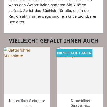
wenn das Wetter keine anderen Aktivitäten
zulässt. So ist das Büchlein für alle, die in der
Region aktiv unterwegs sind, ein unverzichtbarer
Begleiter.
VIELLEICHT GEFÄLLT IHNEN AUCH
NICHT AUF LAGER
Kletterführer Steinplatte
Kletterführer
Salzburger...