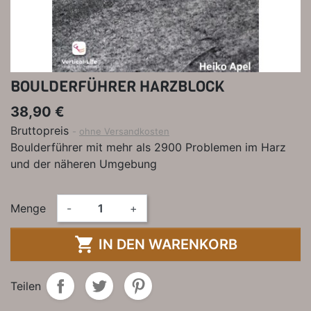
BOULDERFÜHRER HARZBLOCK
38,90 €
Bruttopreis
ohne Versandkosten
Boulderführer mit mehr als 2900 Problemen im Harz
und der näheren Umgebung
Menge
-
+

IN DEN WARENKORB
Teilen