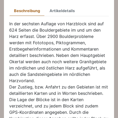
Beschreibung
Artikeldetails
In der sechsten Auflage von Harzblock sind auf
624 Seiten die Bouldergebiete im und um den
Harz erfasst. Über 2900 Boulderprobleme
werden mit Fototopos, Piktogrammen,
Erstbegeherinformationen und Kommentaren
detailliert beschrieben. Neben dem Hauptgebiet
Okertal werden auch noch weitere Granitgebiete
im nördlichen und östlichen Harz aufgeführt, als
auch die Sandsteingebiete im nördlichen
Harzvorland.
Der Zustieg, bzw. Anfahrt zu den Gebieten ist mit
detaillierten Karten und in Worten beschrieben.
Die Lage der Blöcke ist in den Karten
verzeichnet, und zu jedem Block sind zudem
GPS-Koordinaten angegeben. Durch die