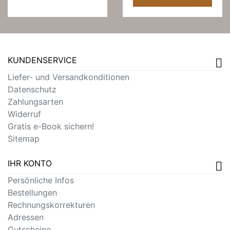
KUNDENSERVICE
Liefer- und Versandkonditionen
Datenschutz
Zahlungsarten
Widerruf
Gratis e-Book sichern!
Sitemap
IHR KONTO
Persönliche Infos
Bestellungen
Rechnungskorrekturen
Adressen
Gutscheine