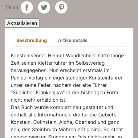
Teilen
Beschreibung
Artikeldetails
Konsteinkenner Helmut Wundlechner hatte lange
Zeit seinen Kletterführer im Selbstverlag
herausgegeben. Nun erscheint erstmals im
Panico-Verlag ein eigenständiger Konsteinführer
unter seine Feder, nachem der alte Führer
"Südlicher Frankenjura" in der bisherigen Form
nicht mehr erhältlich ist.
Das Buch wurde komplett neu gestaltet und
enthält alle Informationen, die für die Gebiete
Konstein, Dollnstein, Aicha, Oberland und ganz
neu, den Steinbruch Möhren nötig sind. So steht
unbeschwerten Stunden am Fels nichts mehr im