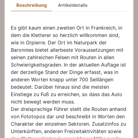
Beschreibung
Artikeldetails
Es gibt kaum einen zweiten Ort in Frankreich, in
dem die Kletterer so herzlich willkommen sind,
wie in Orpierre. Der Ort im Naturpark der
Baronnies bietet allerbeste Voraussetzungen mit
seinen zahlreichen Felsen mit Routen in allen
Schwierigkeitsgraden. In der aktuellen Auflage ist
der derzeitige Stand der Dinge erfasst, was in
anderen Worten knapp unter 700 Seillängen
bedeutet. Darüber hinaus sind die meisten
Einstiege zu Fuß zu erreichen, so dass das Auto
nicht bewegt werden muss.
Der dreisprachige Führer stellt die Routen anhand
von Fototopos dar und beschreibt in Worten den
Charakter der einzelnen Sektoren. Zusatzinfos zu
Unterkünften, anderen Freizeitaktivitäten sowie