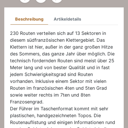
Beschreibung
Artikeldetails
230 Routen verteilen sich auf 13 Sektoren in
diesem südfranzösischen Klettergebiet. Das
Klettern ist hier, außer in der ganz großen Hitze
des Sommers, das ganze Jahr über möglich. Die
technisch fordernden Routen sind meist über 25
Meter lang und von bester Qualität und in fast
jedem Schwierigkeitsgrad sind Routen
vorhanden. Inklusive einem Sektor mit vielen
Routen im französischen 4ten und 5ten Grad
sowie weiter rechts im 7ten und 8ten
Franzosengrad.
Der Führer im Taschenformat kommt mit sehr
plastischen, handgezeichneten Topos. Die
Routenauflistung und einigen Informationen rund