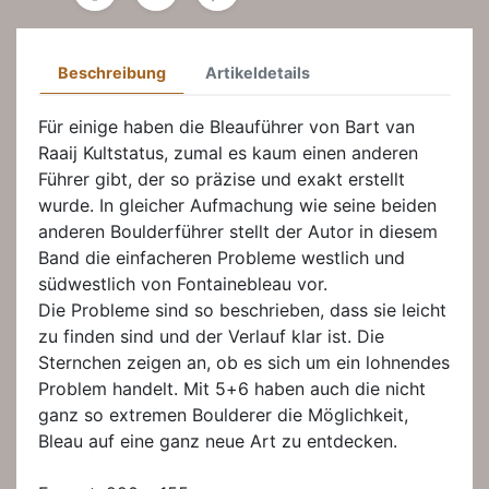
Beschreibung
Artikeldetails
Für einige haben die Bleauführer von Bart van
Raaij Kultstatus, zumal es kaum einen anderen
Führer gibt, der so präzise und exakt erstellt
wurde. In gleicher Aufmachung wie seine beiden
anderen Boulderführer stellt der Autor in diesem
Band die einfacheren Probleme westlich und
südwestlich von Fontainebleau vor.
Die Probleme sind so beschrieben, dass sie leicht
zu finden sind und der Verlauf klar ist. Die
Sternchen zeigen an, ob es sich um ein lohnendes
Problem handelt. Mit 5+6 haben auch die nicht
ganz so extremen Boulderer die Möglichkeit,
Bleau auf eine ganz neue Art zu entdecken.