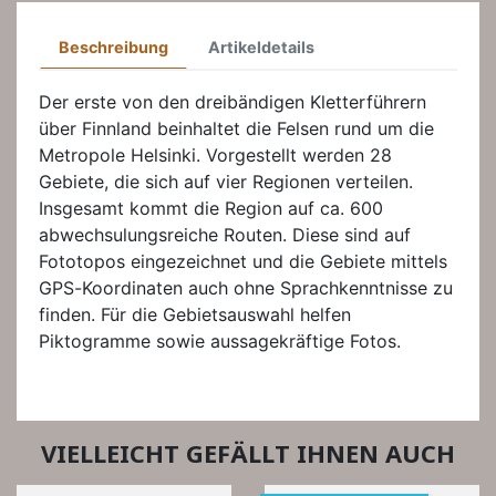
Beschreibung
Artikeldetails
Der erste von den dreibändigen Kletterführern
über Finnland beinhaltet die Felsen rund um die
Metropole Helsinki. Vorgestellt werden 28
Gebiete, die sich auf vier Regionen verteilen.
Insgesamt kommt die Region auf ca. 600
abwechsulungsreiche Routen. Diese sind auf
Fototopos eingezeichnet und die Gebiete mittels
GPS-Koordinaten auch ohne Sprachkenntnisse zu
finden. Für die Gebietsauswahl helfen
Piktogramme sowie aussagekräftige Fotos.
VIELLEICHT GEFÄLLT IHNEN AUCH