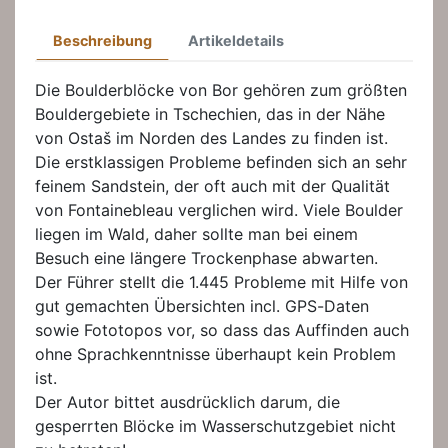
Beschreibung
Artikeldetails
Die Boulderblöcke von Bor gehören zum größten
Bouldergebiete in Tschechien, das in der Nähe
von Ostaš im Norden des Landes zu finden ist.
Die erstklassigen Probleme befinden sich an sehr
feinem Sandstein, der oft auch mit der Qualität
von Fontainebleau verglichen wird. Viele Boulder
liegen im Wald, daher sollte man bei einem
Besuch eine längere Trockenphase abwarten.
Der Führer stellt die 1.445 Probleme mit Hilfe von
gut gemachten Übersichten incl. GPS-Daten
sowie Fototopos vor, so dass das Auffinden auch
ohne Sprachkenntnisse überhaupt kein Problem
ist.
Der Autor bittet ausdrücklich darum, die
gesperrten Blöcke im Wasserschutzgebiet nicht