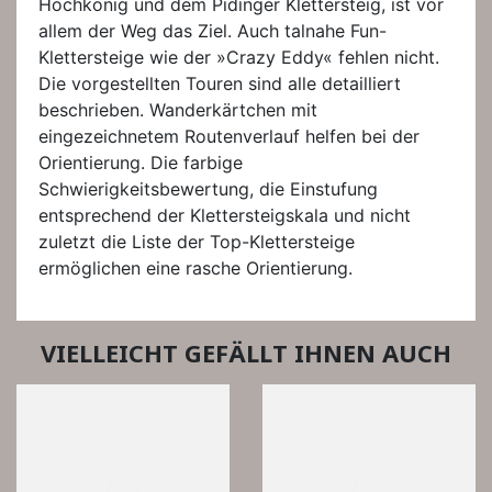
Hochkönig und dem Pidinger Klettersteig, ist vor
allem der Weg das Ziel. Auch talnahe Fun-
Klettersteige wie der »Crazy Eddy« fehlen nicht.
Die vorgestellten Touren sind alle detailliert
beschrieben. Wanderkärtchen mit
eingezeichnetem Routenverlauf helfen bei der
Orientierung. Die farbige
Schwierigkeitsbewertung, die Einstufung
entsprechend der Klettersteigskala und nicht
zuletzt die Liste der Top-Klettersteige
ermöglichen eine rasche Orientierung.
VIELLEICHT GEFÄLLT IHNEN AUCH