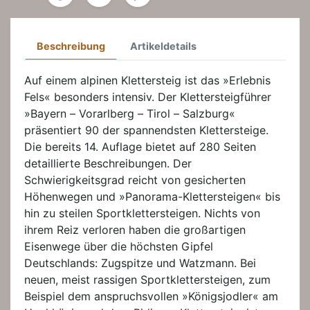
Beschreibung
Artikeldetails
Auf einem alpinen Klettersteig ist das »Erlebnis
Fels« besonders intensiv. Der Klettersteigführer
»Bayern – Vorarlberg – Tirol – Salzburg«
präsentiert 90 der spannendsten Klettersteige.
Die bereits 14. Auflage bietet auf 280 Seiten
detaillierte Beschreibungen. Der
Schwierigkeitsgrad reicht von gesicherten
Höhenwegen und »Panorama-Klettersteigen« bis
hin zu steilen Sportklettersteigen. Nichts von
ihrem Reiz verloren haben die großartigen
Eisenwege über die höchsten Gipfel
Deutschlands: Zugspitze und Watzmann. Bei
neuen, meist rassigen Sportklettersteigen, zum
Beispiel dem anspruchsvollen »Königsjodler« am