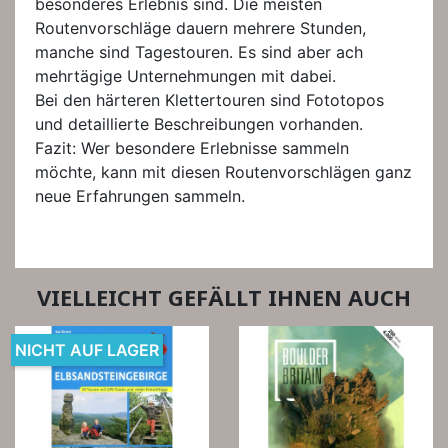
besonderes Erlebnis sind. Die meisten
Routenvorschläge dauern mehrere Stunden,
manche sind Tagestouren. Es sind aber ach
mehrtägige Unternehmungen mit dabei.
Bei den härteren Klettertouren sind Fototopos
und detaillierte Beschreibungen vorhanden.
Fazit: Wer besondere Erlebnisse sammeln
möchte, kann mit diesen Routenvorschlägen ganz
neue Erfahrungen sammeln.
VIELLEICHT GEFÄLLT IHNEN AUCH
NICHT AUF LAGER