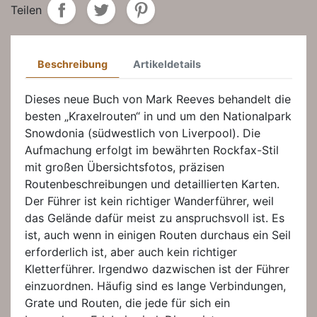
Teilen
Beschreibung
Artikeldetails
Dieses neue Buch von Mark Reeves behandelt die
besten „Kraxelrouten“ in und um den Nationalpark
Snowdonia (südwestlich von Liverpool). Die
Aufmachung erfolgt im bewährten Rockfax-Stil
mit großen Übersichtsfotos, präzisen
Routenbeschreibungen und detaillierten Karten.
Der Führer ist kein richtiger Wanderführer, weil
das Gelände dafür meist zu anspruchsvoll ist. Es
ist, auch wenn in einigen Routen durchaus ein Seil
erforderlich ist, aber auch kein richtiger
Kletterführer. Irgendwo dazwischen ist der Führer
einzuordnen. Häufig sind es lange Verbindungen,
Grate und Routen, die jede für sich ein