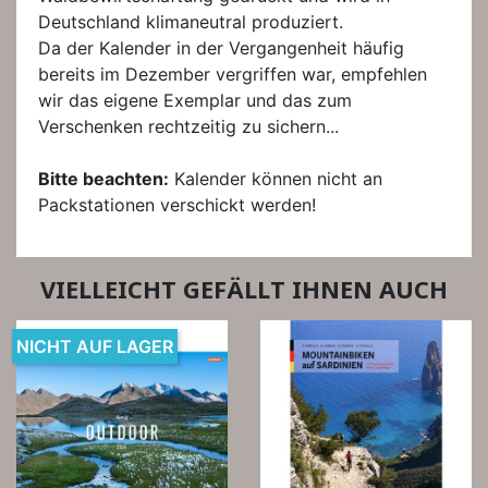
Deutschland klimaneutral produziert.
Da der Kalender in der Vergangenheit häufig
bereits im Dezember vergriffen war, empfehlen
wir das eigene Exemplar und das zum
Verschenken rechtzeitig zu sichern...
Bitte beachten:
Kalender können nicht an
Packstationen verschickt werden!
VIELLEICHT GEFÄLLT IHNEN AUCH
NICHT AUF LAGER