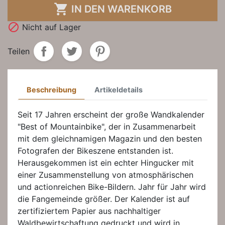

IN DEN WARENKORB

Nicht auf Lager
Teilen
Beschreibung
Artikeldetails
Seit 17 Jahren erscheint der große Wandkalender
"Best of Mountainbike", der in Zusammenarbeit
mit dem gleichnamigen Magazin und den besten
Fotografen der Bikeszene entstanden ist.
Herausgekommen ist ein echter Hingucker mit
einer Zusammenstellung von atmosphärischen
und actionreichen Bike-Bildern. Jahr für Jahr wird
die Fangemeinde größer. Der Kalender ist auf
zertifiziertem Papier aus nachhaltiger
Waldbewirtschaftung gedruckt und wird in