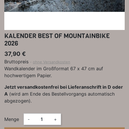
KALENDER BEST OF MOUNTAINBIKE
2026
37,90 €
Bruttopreis
ohne Versandkosten
Wandkalender im Großformat 67 x 47 cm auf
hochwertigem Papier.
Jetzt versandkostenfrei bei Lieferanschrift in D oder
A
(wird am Ende des Bestellvorgangs automatisch
abgezogen).
Menge
-
+