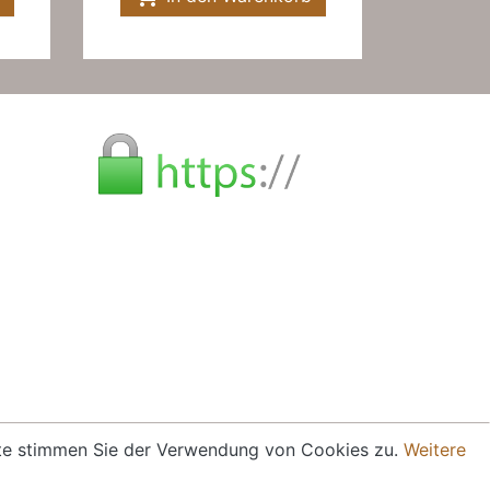
eite stimmen Sie der Verwendung von Cookies zu.
Weitere