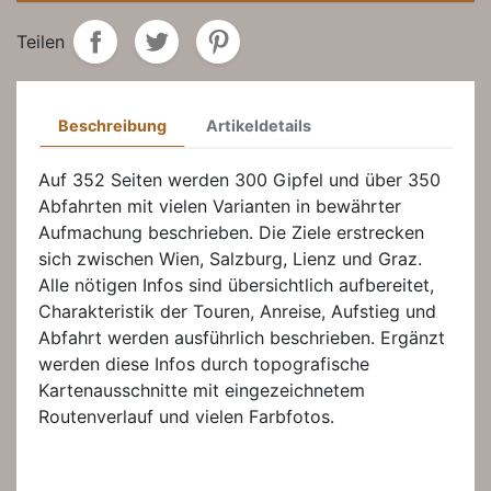
Teilen
Beschreibung
Artikeldetails
Auf 352 Seiten werden 300 Gipfel und über 350
Abfahrten mit vielen Varianten in bewährter
Aufmachung beschrieben. Die Ziele erstrecken
sich zwischen Wien, Salzburg, Lienz und Graz.
Alle nötigen Infos sind übersichtlich aufbereitet,
Charakteristik der Touren, Anreise, Aufstieg und
Abfahrt werden ausführlich beschrieben. Ergänzt
werden diese Infos durch topografische
Kartenausschnitte mit eingezeichnetem
Routenverlauf und vielen Farbfotos.