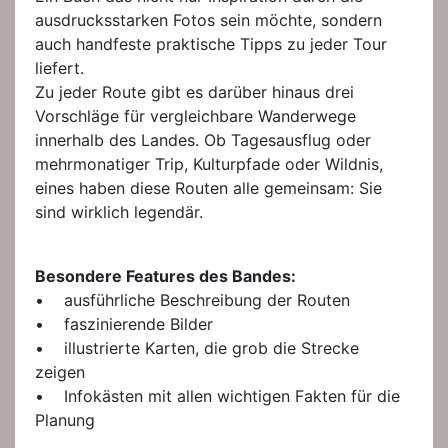
ausdrucksstarken Fotos sein möchte, sondern
auch handfeste praktische Tipps zu jeder Tour
liefert.
Zu jeder Route gibt es darüber hinaus drei
Vorschläge für vergleichbare Wanderwege
innerhalb des Landes. Ob Tagesausflug oder
mehrmonatiger Trip, Kulturpfade oder Wildnis,
eines haben diese Routen alle gemeinsam: Sie
sind wirklich legendär.
Besondere Features des Bandes:
• ausführliche Beschreibung der Routen
• faszinierende Bilder
• illustrierte Karten, die grob die Strecke
zeigen
• Infokästen mit allen wichtigen Fakten für die
Planung