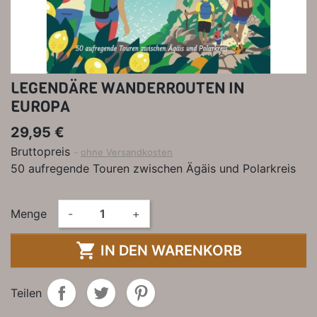
LEGENDÄRE WANDERROUTEN IN
EUROPA
29,95 €
Bruttopreis
ohne Versandkosten
50 aufregende Touren zwischen Ägäis und Polarkreis
Menge
-
+

IN DEN WARENKORB
Teilen