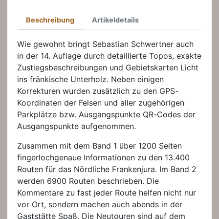
Beschreibung
Artikeldetails
Wie gewohnt bringt Sebastian Schwertner auch
in der 14. Auflage durch detaillierte Topos, exakte
Zustiegsbeschreibungen und Gebietskarten Licht
ins fränkische Unterholz. Neben einigen
Korrekturen wurden zusätzlich zu den GPS-
Koordinaten der Felsen und aller zugehörigen
Parkplätze bzw. Ausgangspunkte QR-Codes der
Ausgangspunkte aufgenommen.
Zusammen mit dem Band 1 über 1200 Seiten
fingerlochgenaue Informationen zu den 13.400
Routen für das Nördliche Frankenjura. Im Band 2
werden 6900 Routen beschrieben. Die
Kommentare zu fast jeder Route helfen nicht nur
vor Ort, sondern machen auch abends in der
Gaststätte Spaß. Die Neutouren sind auf dem