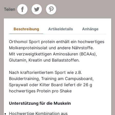
Teilen
Beschreibung
Artikeldetails
Anhänge
Orthomol Sport protein enthält ein hochwertiges
Molkenproteinisolat und andere Nährstoffe.
Mit verzweigtkettigen Aminosäuren (BCAAs),
Glutamin, Kreatin und Ballaststoffen.
Nach kraftorientiertem Sport wie z.B.
Bouldertraining, Training am Campusboard,
Spraywall oder Kilter Board liefert dir 26 g
hochwertiges Protein pro Shake
Unterstützung für die Muskeln
Hochwertige Kombination aus