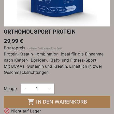
ORTHOMOL SPORT PROTEIN
29,99 €
Bruttopreis
ohne Versandkosten
Protein-Kreatin-Kombination. Ideal für die Einnahme
nach Kletter-, Boulder-, Kraft- und Fitness-Sport.
Mit BCAAs, Glutamin und Kreatin. Erhältlich in zwei
Geschmacksrichtungen.
Menge
-
+

IN DEN WARENKORB

Nicht auf Lager