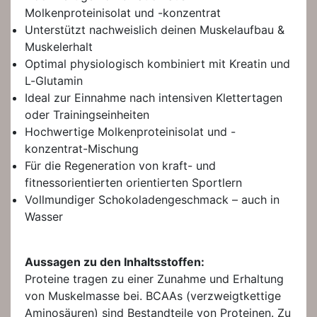
Molkenproteinisolat und -konzentrat
Unterstützt nachweislich deinen Muskelaufbau &
Muskelerhalt
Optimal physiologisch kombiniert mit Kreatin und
L-Glutamin
Ideal zur Einnahme nach intensiven Klettertagen
oder Trainingseinheiten
Hochwertige Molkenproteinisolat und -
konzentrat-Mischung
Für die Regeneration von kraft- und
fitnessorientierten orientierten Sportlern
Vollmundiger Schokoladengeschmack – auch in
Wasser
Aussagen zu den Inhaltsstoffen:
Proteine tragen zu einer Zunahme und Erhaltung
von Muskelmasse bei. BCAAs (verzweigtkettige
Aminosäuren) sind Bestandteile von Proteinen. Zu