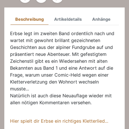
Beschreibung
Artikeldetails
Anhänge
Erbse legt im zweiten Band ordentlich nach und
wartet mit gewohnt brillant gezeichneten
Geschichten aus der alpiner Fundgrube auf und
präsentiert neue Abenteuer. Mit gefestigtem
Zeichenstil gibt es ein Wiedersehen mit alten
Bekannten aus Band 1 und eine Antwort auf die
Frage, warum unser Comic-Held wegen einer
Kletterverletzung den Wohnort wechseln
musste...
Natürlich ist auch diese Neuauflage wieder mit
allen nötigen Kommentaren versehen.
Hier spielt dir Erbse ein richtiges Kletterlied...