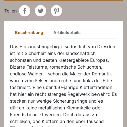
Teilen
Beschreibung
Artikeldetails
Das Elbsandsteingebirge südöstlich von Dresden
ist mit Sicherheit eins der landschaftlich
schönsten und besten Klettergebiete Europas.
Bizarre Felstürme, romantische Schluchten,
endlose Wälder – schon die Maler der Romantik
waren vom Felsenland rechts und links der Elbe
fasziniert. Eine über 150-jährige Klettertradition
hat hier ein recht strenges Regelwerk bewahrt: Es
stecken nur wenige Sicherungsringe und es
dürfen keine metallischen Klemmkeile oder
Friends benutzt werden. Doch daraus zu
schließen, das Klettern an den über tausend