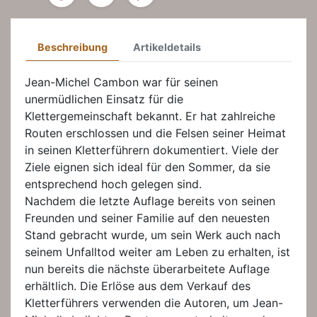
Beschreibung
Artikeldetails
Jean-Michel Cambon war für seinen
unermüdlichen Einsatz für die
Klettergemeinschaft bekannt. Er hat zahlreiche
Routen erschlossen und die Felsen seiner Heimat
in seinen Kletterführern dokumentiert. Viele der
Ziele eignen sich ideal für den Sommer, da sie
entsprechend hoch gelegen sind.
Nachdem die letzte Auflage bereits von seinen
Freunden und seiner Familie auf den neuesten
Stand gebracht wurde, um sein Werk auch nach
seinem Unfalltod weiter am Leben zu erhalten, ist
nun bereits die nächste überarbeitete Auflage
erhältlich. Die Erlöse aus dem Verkauf des
Kletterführers verwenden die Autoren, um Jean-