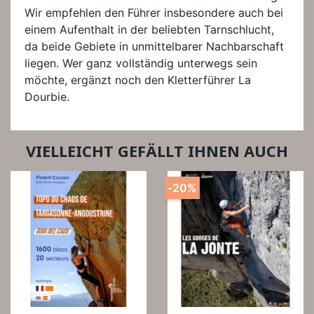
Wir empfehlen den Führer insbesondere auch bei
einem Aufenthalt in der beliebten Tarnschlucht,
da beide Gebiete in unmittelbarer Nachbarschaft
liegen. Wer ganz vollständig unterwegs sein
möchte, ergänzt noch den Kletterführer La
Dourbie.
VIELLEICHT GEFÄLLT IHNEN AUCH
-20%