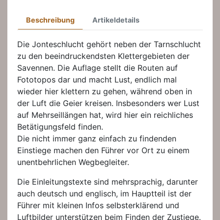
Beschreibung
Artikeldetails
Die Jonteschlucht gehört neben der Tarnschlucht
zu den beeindruckendsten Klettergebieten der
Savennen. Die Auflage stellt die Routen auf
Fototopos dar und macht Lust, endlich mal
wieder hier klettern zu gehen, während oben in
der Luft die Geier kreisen. Insbesonders wer Lust
auf Mehrseillängen hat, wird hier ein reichliches
Betätigungsfeld finden.
Die nicht immer ganz einfach zu findenden
Einstiege machen den Führer vor Ort zu einem
unentbehrlichen Wegbegleiter.
Die Einleitungstexte sind mehrsprachig, darunter
auch deutsch und englisch, im Hauptteil ist der
Führer mit kleinen Infos selbsterklärend und
Luftbilder unterstützen beim Finden der Zustiege.