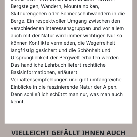
Bergsteigen, Wandern, Mountainbiken,
Skitourengehen oder Schneeschuhwandern in die
Berge. Ein respektvoller Umgang zwischen den
verschiedenen Interessensgruppen und vor allem
auch mit der Natur wird immer wichtiger. Nur so
können Konflikte vermieden, die Wegefreiheit
langfristig gesichert und die Schönheit und
Ursprünglichkeit der Bergwelt erhalten werden.
Das handliche Lehrbuch liefert rechtliche
Basisinformationen, erläutert
Verhaltensempfehlungen und gibt umfangreiche
Einblicke in die faszinierende Natur der Alpen.
Denn schließlich schützt man nur, was man auch
kennt.
VIELLEICHT GEFÄLLT IHNEN AUCH