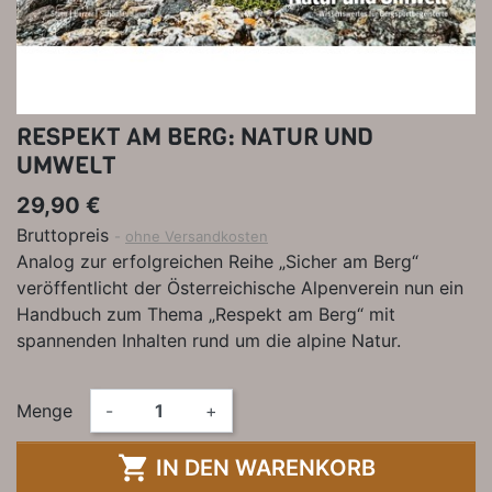
RESPEKT AM BERG: NATUR UND
UMWELT
29,90 €
Bruttopreis
ohne Versandkosten
Analog zur erfolgreichen Reihe „Sicher am Berg“
veröffentlicht der Österreichische Alpenverein nun ein
Handbuch zum Thema „Respekt am Berg“ mit
spannenden Inhalten rund um die alpine Natur.
Menge
-
+

IN DEN WARENKORB