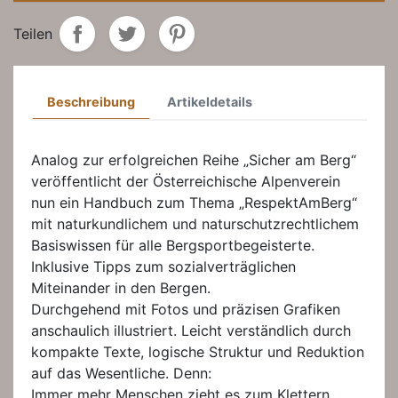
Teilen
Beschreibung
Artikeldetails
Analog zur erfolgreichen Reihe „Sicher am Berg“
veröffentlicht der Österreichische Alpenverein
nun ein Handbuch zum Thema „RespektAmBerg“
mit naturkundlichem und naturschutzrechtlichem
Basiswissen für alle Bergsportbegeisterte.
Inklusive Tipps zum sozialverträglichen
Miteinander in den Bergen.
Durchgehend mit Fotos und präzisen Grafiken
anschaulich illustriert. Leicht verständlich durch
kompakte Texte, logische Struktur und Reduktion
auf das Wesentliche. Denn:
Immer mehr Menschen zieht es zum Klettern,