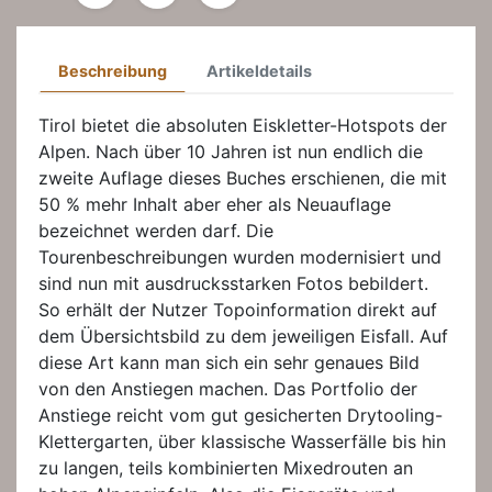
Beschreibung
Artikeldetails
Tirol bietet die absoluten Eiskletter-Hotspots der
Alpen. Nach über 10 Jahren ist nun endlich die
zweite Auflage dieses Buches erschienen, die mit
50 % mehr Inhalt aber eher als Neuauflage
bezeichnet werden darf. Die
Tourenbeschreibungen wurden modernisiert und
sind nun mit ausdrucksstarken Fotos bebildert.
So erhält der Nutzer Topoinformation direkt auf
dem Übersichtsbild zu dem jeweiligen Eisfall. Auf
diese Art kann man sich ein sehr genaues Bild
von den Anstiegen machen. Das Portfolio der
Anstiege reicht vom gut gesicherten Drytooling-
Klettergarten, über klassische Wasserfälle bis hin
zu langen, teils kombinierten Mixedrouten an