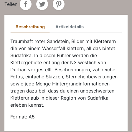
Teilen
Beschreibung
Artikeldetails
Traumhaft roter Sandstein, Bilder mit Kletterern
die vor einem Wasserfall klettern, all das bietet
Südafrika. In diesem Führer werden die
Klettergebiete entlang der N3 westlich von
Durban vorgestellt. Beschreibungen, zahlreiche
Fotos, einfache Skizzen, Sternchenbewertungen
sowie jede Menge Hintergrundinformationen
tragen dazu bei, dass du einen unbeschwerten
Kletterurlaub in dieser Region von Südafrika
erleben kannst.
Format: A5