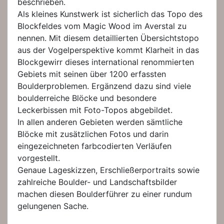
beschrieben.
Als kleines Kunstwerk ist sicherlich das Topo des
Blockfeldes vom Magic Wood im Averstal zu
nennen. Mit diesem detaillierten Übersichtstopo
aus der Vogelperspektive kommt Klarheit in das
Blockgewirr dieses international renommierten
Gebiets mit seinen über 1200 erfassten
Boulderproblemen. Ergänzend dazu sind viele
boulderreiche Blöcke und besondere
Leckerbissen mit Foto-Topos abgebildet.
In allen anderen Gebieten werden sämtliche
Blöcke mit zusätzlichen Fotos und darin
eingezeichneten farbcodierten Verläufen
vorgestellt.
Genaue Lageskizzen, Erschließerportraits sowie
zahlreiche Boulder- und Landschaftsbilder
machen diesen Boulderführer zu einer rundum
gelungenen Sache.