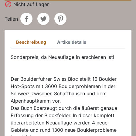

Nicht auf Lager
Teilen
Beschreibung
Artikeldetails
Sonderpreis, da Neuauflage in erschienen ist!
Der Boulderführer Swiss Bloc stellt 16 Boulder
Hot-Spots mit 3600 Boulderproblemen in der
Schweiz zwischen Schaffhausen und dem
Alpenhauptkamm vor.
Das Buch überzeugt durch die äußerst genaue
Erfassung der Blockfelder. In dieser komplett
überarbeiteten Neuauflage werden 4 neue
Gebiete und rund 1300 neue Boulderprobleme